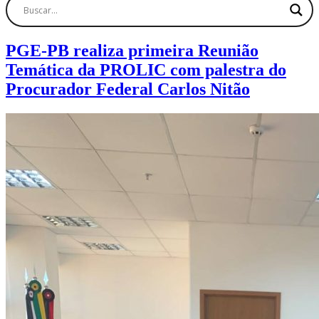
PGE-PB realiza primeira Reunião
Temática da PROLIC com palestra do
Procurador Federal Carlos Nitão