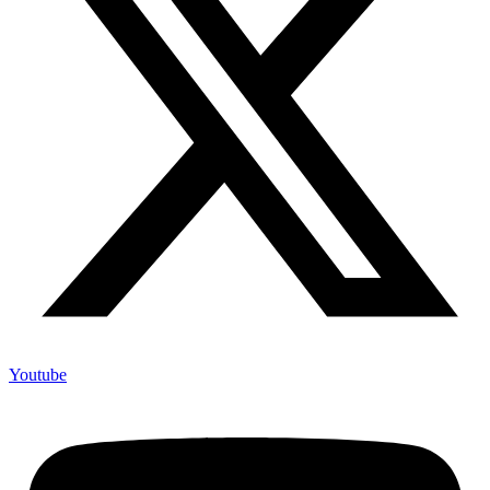
Youtube