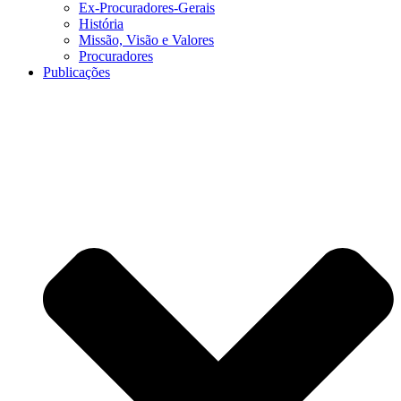
Ex-Procuradores-Gerais
História
Missão, Visão e Valores
Procuradores
Publicações