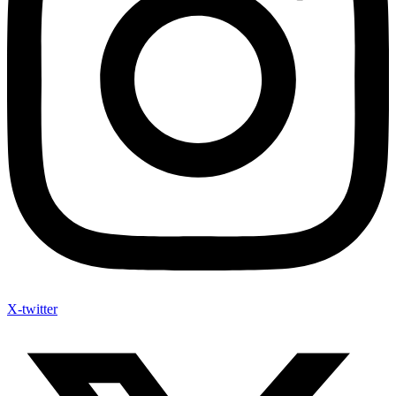
X-twitter