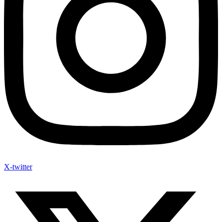
X-twitter