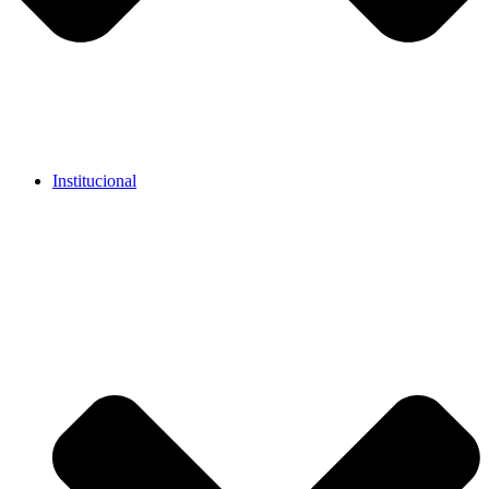
Institucional