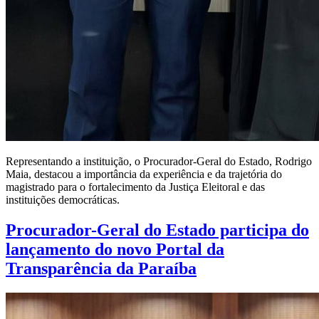
Representando a instituição, o Procurador-Geral do Estado, Rodrigo
Maia, destacou a importância da experiência e da trajetória do
magistrado para o fortalecimento da Justiça Eleitoral e das
instituições democráticas.
Procurador-Geral do Estado participa do
lançamento do novo Portal da
Transparência da Paraíba