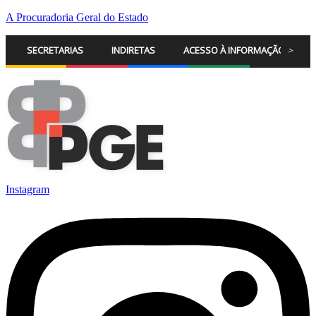
A Procuradoria Geral do Estado
SECRETARIAS
INDIRETAS
ACESSO À INFORMAÇÃO
>
Instagram