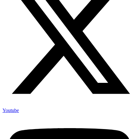
Youtube