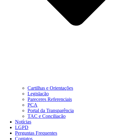
Cartilhas e Orientações
Legislação
Pareceres Referenciais
PCA
Portal da Transparência
TAC e Conciliação
Notícias
LGPD
Perguntas Frequentes
Contatos