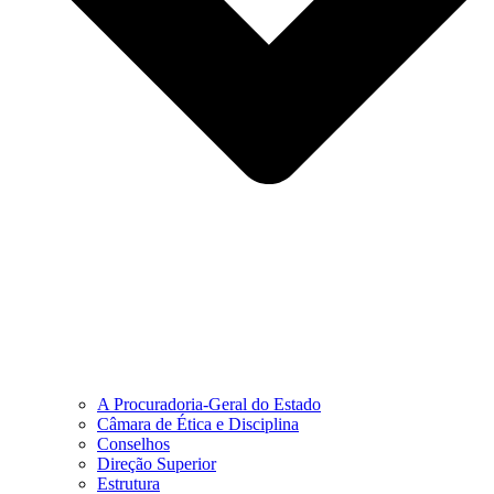
A Procuradoria-Geral do Estado
Câmara de Ética e Disciplina
Conselhos
Direção Superior
Estrutura