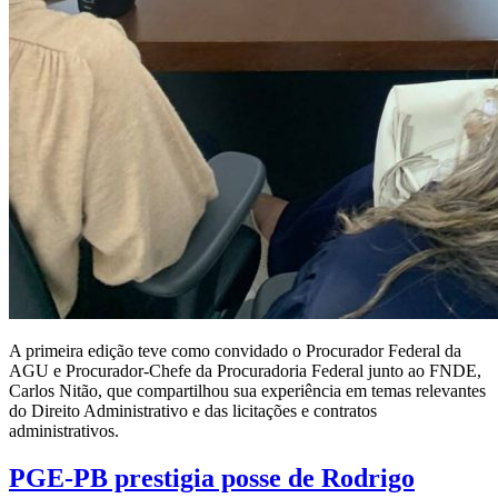
A primeira edição teve como convidado o Procurador Federal da
AGU e Procurador-Chefe da Procuradoria Federal junto ao FNDE,
Carlos Nitão, que compartilhou sua experiência em temas relevantes
do Direito Administrativo e das licitações e contratos
administrativos.
PGE-PB prestigia posse de Rodrigo