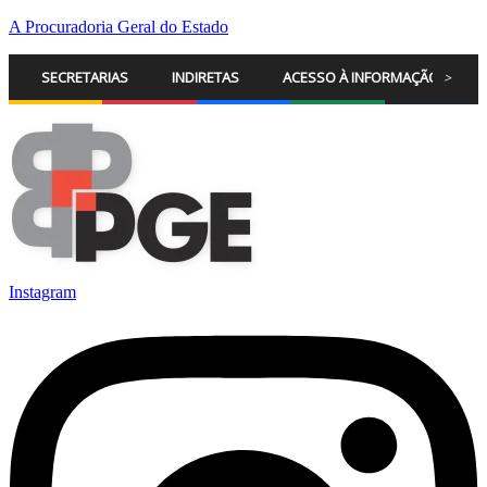
A Procuradoria Geral do Estado
SECRETARIAS
INDIRETAS
ACESSO À INFORMAÇÃO
>
Instagram