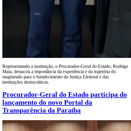
Representando a instituição, o Procurador-Geral do Estado, Rodrigo
Maia, destacou a importância da experiência e da trajetória do
magistrado para o fortalecimento da Justiça Eleitoral e das
instituições democráticas.
Procurador-Geral do Estado participa do
lançamento do novo Portal da
Transparência da Paraíba