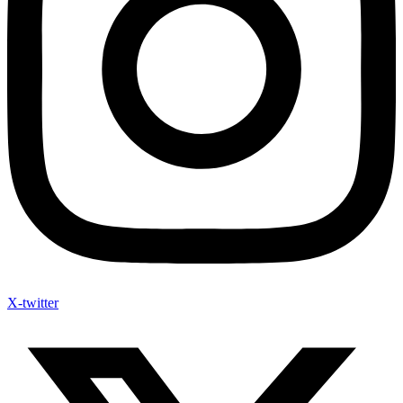
X-twitter