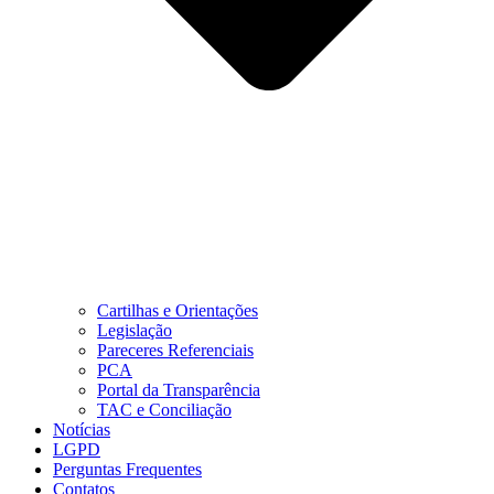
Cartilhas e Orientações
Legislação
Pareceres Referenciais
PCA
Portal da Transparência
TAC e Conciliação
Notícias
LGPD
Perguntas Frequentes
Contatos