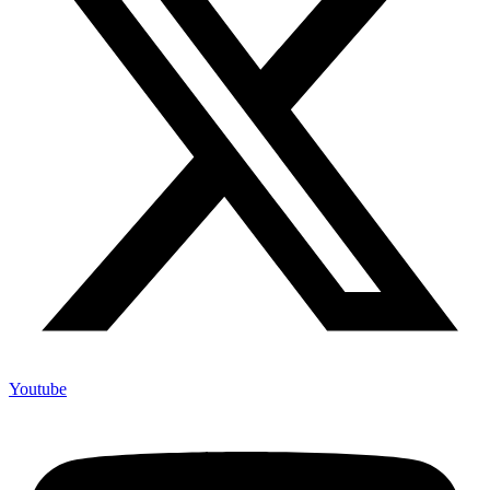
Youtube