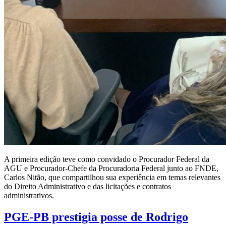
A primeira edição teve como convidado o Procurador Federal da
AGU e Procurador-Chefe da Procuradoria Federal junto ao FNDE,
Carlos Nitão, que compartilhou sua experiência em temas relevantes
do Direito Administrativo e das licitações e contratos
administrativos.
PGE-PB prestigia posse de Rodrigo