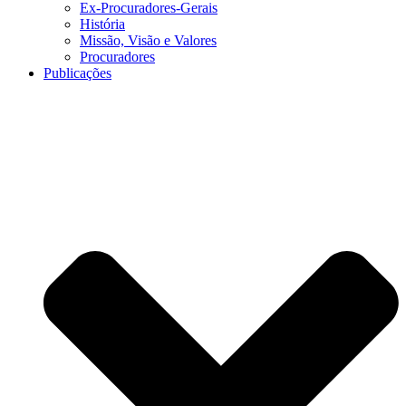
Ex-Procuradores-Gerais
História
Missão, Visão e Valores
Procuradores
Publicações