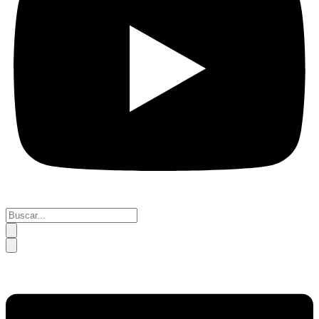
Buscar...