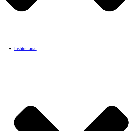
Institucional