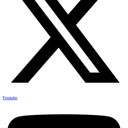
Youtube