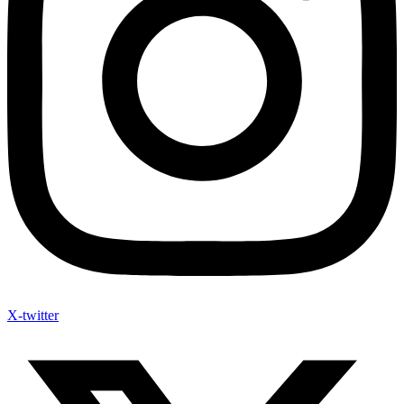
X-twitter