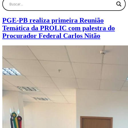
PGE-PB realiza primeira Reunião
Temática da PROLIC com palestra do
Procurador Federal Carlos Nitão