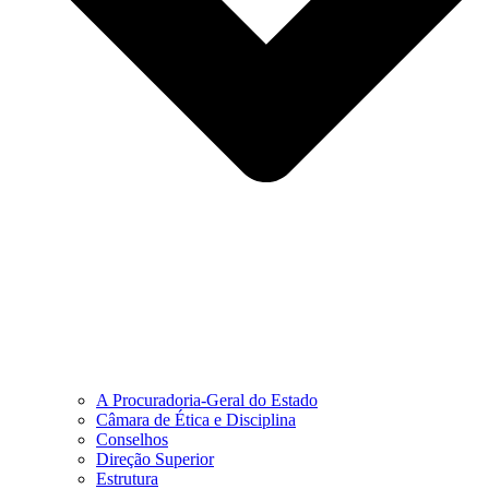
A Procuradoria-Geral do Estado
Câmara de Ética e Disciplina
Conselhos
Direção Superior
Estrutura